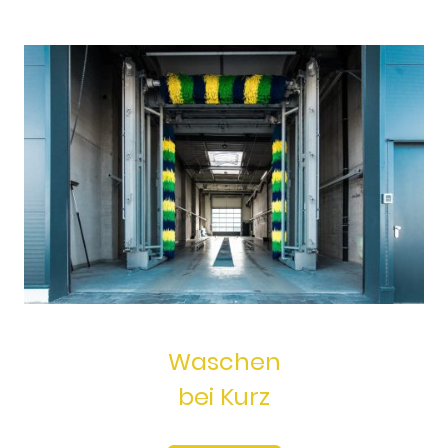
Waschen
bei Kurz