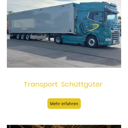
Transport Schüttgüter
Mehr erfahren