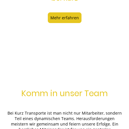
Mehr erfahren
Komm in unser Team
Bei Kurz Transporte ist man nicht nur Mitarbeiter, sondern
Teil eines dynamischen Teams. Herausforderungen
meistern wir gemeinsam und feiern unsere Erfolge. Ein