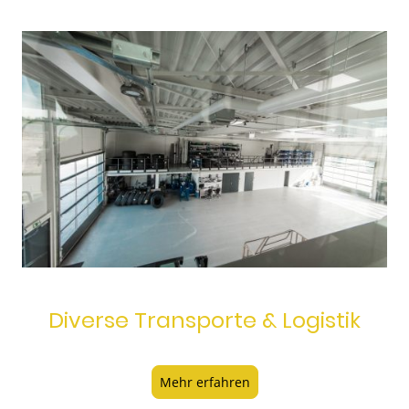
Diverse Transporte & Logistik
Mehr erfahren