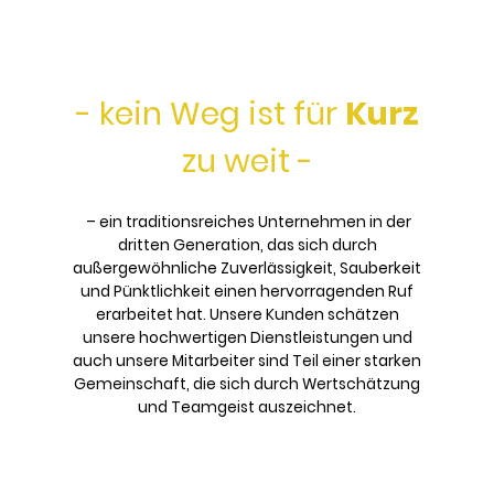
- kein Weg ist für
Kurz
zu weit -
– ein traditionsreiches Unternehmen in der
dritten Generation, das sich durch
außergewöhnliche Zuverlässigkeit, Sauberkeit
und Pünktlichkeit einen hervorragenden Ruf
erarbeitet hat. Unsere Kunden schätzen
unsere hochwertigen Dienstleistungen und
auch unsere Mitarbeiter sind Teil einer starken
Gemeinschaft, die sich durch Wertschätzung
und Teamgeist auszeichnet.