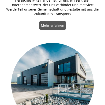
herzliches Miteinander ist für uns ein zentraler
Unternehmenswert, der uns verbindet und motiviert.
Werde Teil unserer Gemeinschaft und gestalte mit uns die
Zukunft des Transports
Mehr erfahren