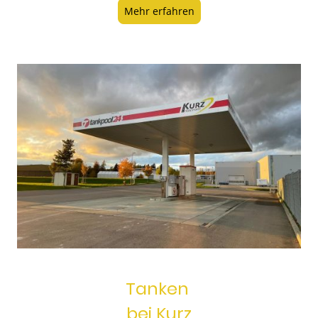
Mehr erfahren
Tanken
bei Kurz