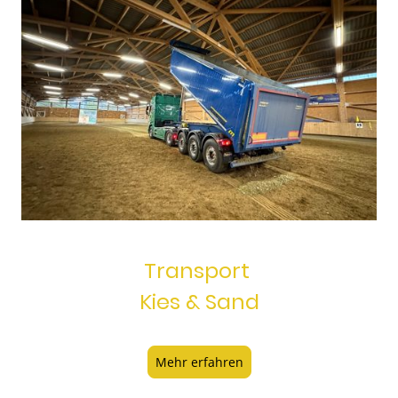
Transport
Kies & Sand
Mehr erfahren